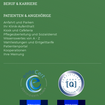
BERUF & KARRIERE
PATIENTEN & ANGEHÖRIGE
Anfahrt und Parken
Ihr Klinik-Aufenthalt
Kiosk und Cafeteria
Pflegeüberleitung und Sozialdienst
Wissenswertes von A - Z
Wahlleistungen und Entgelttarife
Patientenportal
Kooperationen
Ihre Meinung