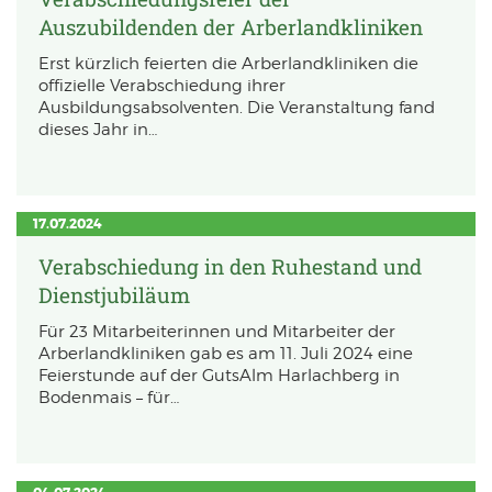
Auszubildenden der Arberlandkliniken
Erst kürzlich feierten die Arberlandkliniken die
offizielle Verabschiedung ihrer
Ausbildungsabsolventen. Die Veranstaltung fand
dieses Jahr in…
17.07.2024
Verabschiedung in den Ruhestand und
Dienstjubiläum
Für 23 Mitarbeiterinnen und Mitarbeiter der
Arberlandkliniken gab es am 11. Juli 2024 eine
Feierstunde auf der GutsAlm Harlachberg in
Bodenmais – für…