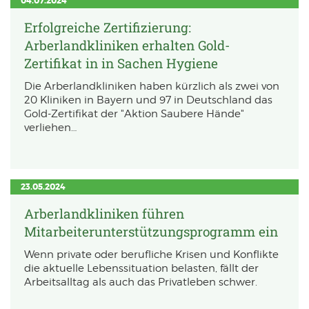
04.07.2024
Erfolgreiche Zertifizierung:
Arberlandkliniken erhalten Gold-
Zertifikat in in Sachen Hygiene
Die Arberlandkliniken haben kürzlich als zwei von
20 Kliniken in Bayern und 97 in Deutschland das
Gold-Zertifikat der "Aktion Saubere Hände"
verliehen…
23.05.2024
Arberlandkliniken führen
Mitarbeiterunterstützungsprogramm ein
Wenn private oder berufliche Krisen und Konflikte
die aktuelle Lebenssituation belasten, fällt der
Arbeitsalltag als auch das Privatleben schwer.