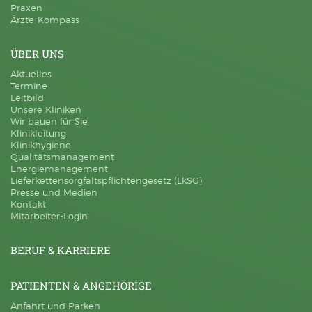
Praxen
Ärzte-Kompass
ÜBER UNS
Aktuelles
Termine
Leitbild
Unsere Kliniken
Wir bauen für Sie
Klinikleitung
Klinikhygiene
Qualitätsmanagement
Energiemanagement
Lieferkettensorgfaltspflichtengesetz (LkSG)
Presse und Medien
Kontakt
Mitarbeiter-Login
BERUF & KARRIERE
PATIENTEN & ANGEHÖRIGE
Anfahrt und Parken