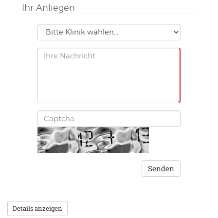
Ihr Anliegen
Details anzeigen