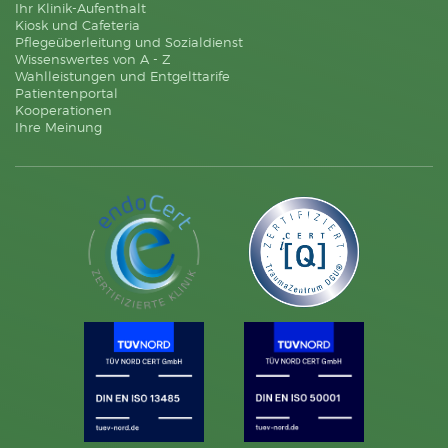
Ihr Klinik-Aufenthalt
Kiosk und Cafeteria
Pflegeüberleitung und Sozialdienst
Wissenswertes von A - Z
Wahlleistungen und Entgelttarife
Patientenportal
Kooperationen
Ihre Meinung