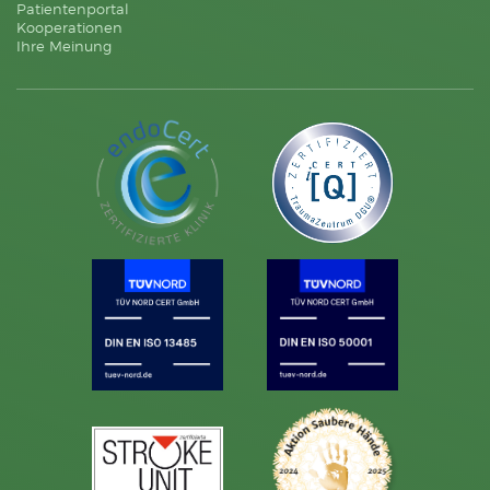
Patientenportal
Kooperationen
Ihre Meinung