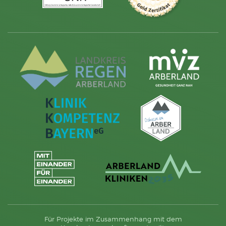
Für Projekte im Zusammenhang mit dem