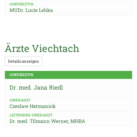
CHEFÄRZTIN
MUDr. Lucie Lehka
Ärzte Viechtach
Details anzeigen
CHEFÄRZTIN
Dr. med. Jana Riedl
OBERARZT
Czeslaw Hetmaniok
LEITENDER OBERARZT
Dr. med. Tilmann Werner, MHBA