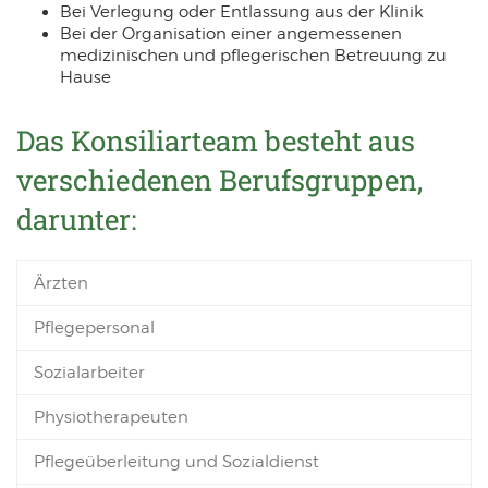
Bei Verlegung oder Entlassung aus der Klinik
Bei der Organisation einer angemessenen
medizinischen und pflegerischen Betreuung zu
Hause
Das Konsiliarteam besteht aus
verschiedenen Berufsgruppen,
darunter:
Ärzten
Pflegepersonal
Sozialarbeiter
Physiotherapeuten
Pflegeüberleitung und Sozialdienst