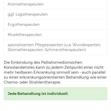
Aromatherapeuten
ggf. Logotherapeuten
Ergotherapeuten
Musiktherapeuten
spezialisierten Pflegeexperten (u.a. Wundexperten,
Stomatherapeuten, Schmerztherapeuten)
Die Einbindung des Palliativmedizinsichen
Konsiliardienstes kann zu jedem Zeitpunkt einer nicht
mehr heilbaren Erkrankung sinnvoll sein - auch parallel
zu einer erkrankungsorientierten Behandlung wie einer
Chemo- oder Strahlentherapie.
Jede Behandlung ist individuell.