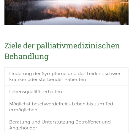
Ziele der palliativmedizinischen
Behandlung
Linderung der Symptome und des Leidens schwer
kranker oder sterbender Patienten
Lebensqualität erhalten
Möglichst beschwerdefreies Leben bis zum Tod
ermöglichen
Beratung und Unterstützung Betroffener und
Angehöriger