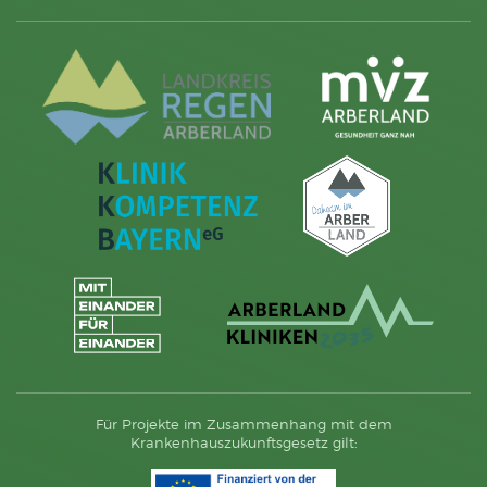
Für Projekte im Zusammenhang mit dem
Krankenhauszukunftsgesetz gilt: