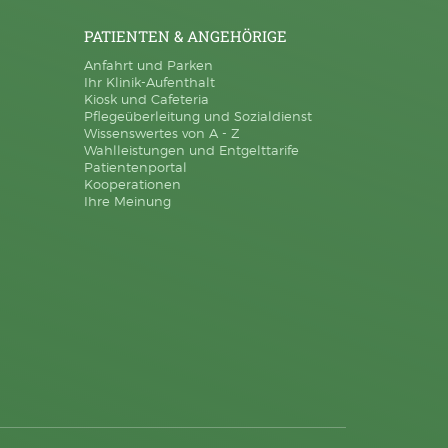
PATIENTEN & ANGEHÖRIGE
Anfahrt und Parken
Ihr Klinik-Aufenthalt
Kiosk und Cafeteria
Pflegeüberleitung und Sozialdienst
Wissenswertes von A - Z
Wahlleistungen und Entgelttarife
Patientenportal
Kooperationen
Ihre Meinung