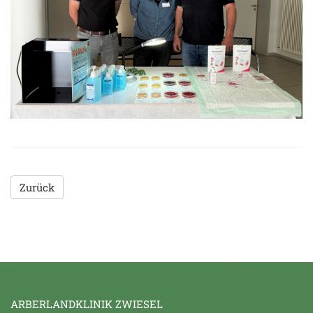
Zurück
ARBERLANDKLINIK ZWIESEL