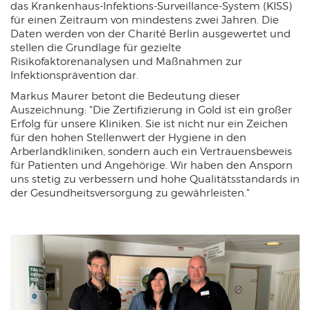
das Krankenhaus-Infektions-Surveillance-System (KISS)
für einen Zeitraum von mindestens zwei Jahren. Die
Daten werden von der Charité Berlin ausgewertet und
stellen die Grundlage für gezielte
Risikofaktorenanalysen und Maßnahmen zur
Infektionsprävention dar.
Markus Maurer betont die Bedeutung dieser
Auszeichnung: "Die Zertifizierung in Gold ist ein großer
Erfolg für unsere Kliniken. Sie ist nicht nur ein Zeichen
für den hohen Stellenwert der Hygiene in den
Arberlandkliniken, sondern auch ein Vertrauensbeweis
für Patienten und Angehörige. Wir haben den Ansporn
uns stetig zu verbessern und hohe Qualitätsstandards in
der Gesundheitsversorgung zu gewährleisten."