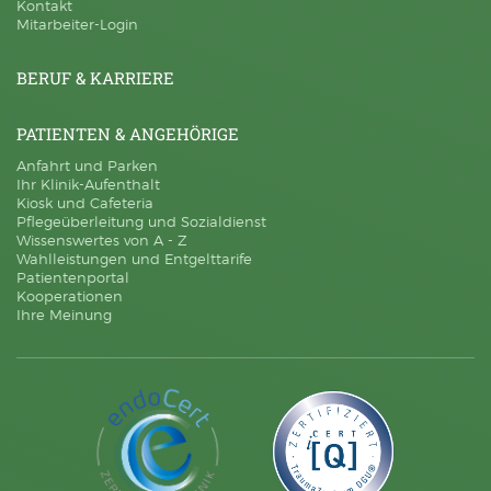
Kontakt
Mitarbeiter-Login
BERUF & KARRIERE
PATIENTEN & ANGEHÖRIGE
Anfahrt und Parken
Ihr Klinik-Aufenthalt
Kiosk und Cafeteria
Pflegeüberleitung und Sozialdienst
Wissenswertes von A - Z
Wahlleistungen und Entgelttarife
Patientenportal
Kooperationen
Ihre Meinung